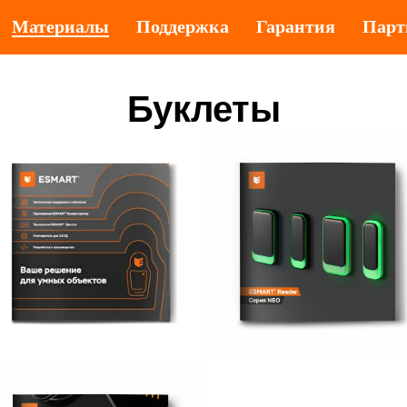
Материалы
Поддержка
Гарантия
Парт
Буклеты