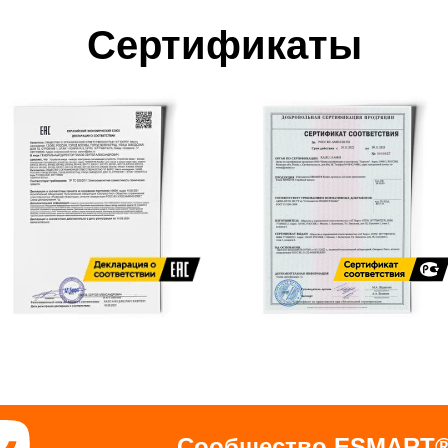
Сертификаты
Сообщество ESMART®