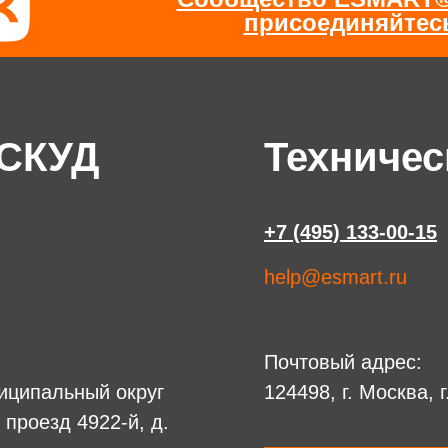
присоединяйтес
 СКУД
Техничес
+7 (495) 133-00-15
help@esmart.ru
Почтовый адрес:
униципальный округ
124498, г. Москва, 
 проезд 4922-й, д.