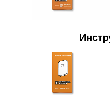
Инстр