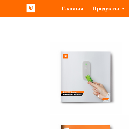
Главная
Продукты