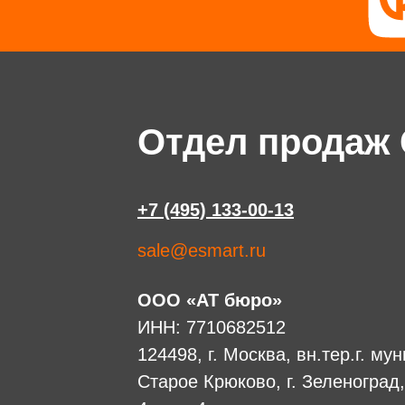
Отдел продаж
+7 (495) 133-00-13
sale@esmart.ru
ООО «АТ бюро»
ИНН: 7710682512
124498, г. Москва, вн.тер.г. м
Старое Крюково, г. Зеленоград,