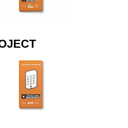
ROJECT