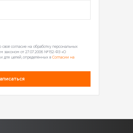
ю своё согласие на обработку персональных
ым законом от 27.07.2006 №152-ФЗ «О
 и для целей, определённых в
Согласии на
аписаться