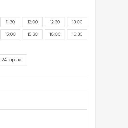
11:30
12:00
12:30
13:00
15:00
15:30
16:00
16:30
24 апреля