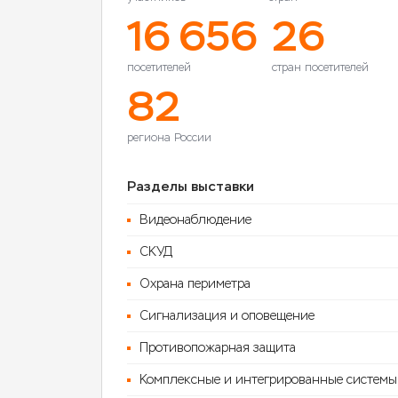
16 656
26
посетителей
стран посетителей
82
региона России
Разделы выставки
Видеонаблюдение
СКУД
Охрана периметра
Сигнализация и оповещение
Противопожарная защита
Комплексные и интегрированные системы