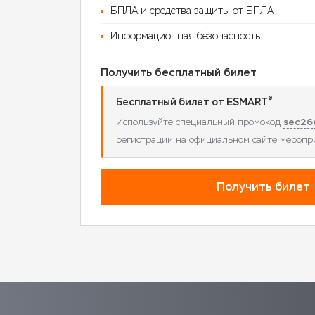
БПЛА и средства защиты от БПЛА
Информационная безопасность
Получить бесплатный билет
®
Бесплатный билет от ESMART
sec26
Используйте специальный промокод
регистрации на официальном сайте меропр
Получить билет